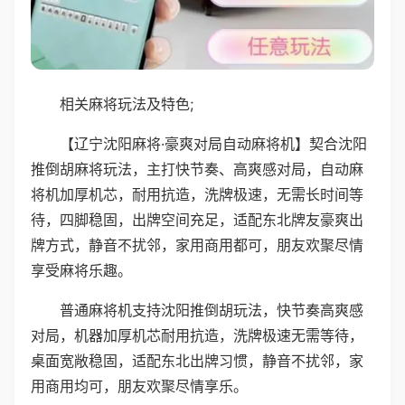
相关麻将玩法及特色;
【辽宁沈阳麻将·豪爽对局自动麻将机】契合沈阳
推倒胡麻将玩法，主打快节奏、高爽感对局，自动麻
将机加厚机芯，耐用抗造，洗牌极速，无需长时间等
待，四脚稳固，出牌空间充足，适配东北牌友豪爽出
牌方式，静音不扰邻，家用商用都可，朋友欢聚尽情
享受麻将乐趣。
普通麻将机支持沈阳推倒胡玩法，快节奏高爽感
对局，机器加厚机芯耐用抗造，洗牌极速无需等待，
桌面宽敞稳固，适配东北出牌习惯，静音不扰邻，家
用商用均可，朋友欢聚尽情享乐。