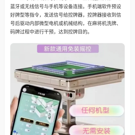
蓝牙或无线信号与手机等设备连接。手机端软件预设
好牌型等指令，发送信号给控牌器，控牌器接收到信
号后驱动内部微型电机或机械结构，在麻将机洗牌、
码牌过程中进行干预，达到控牌目的。