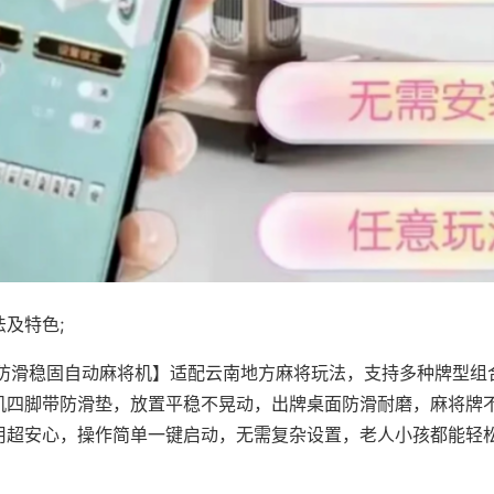
及特色;
·防滑稳固自动麻将机】适配云南地方麻将玩法，支持多种牌型组
机四脚带防滑垫，放置平稳不晃动，出牌桌面防滑耐磨，麻将牌
用超安心，操作简单一键启动，无需复杂设置，老人小孩都能轻