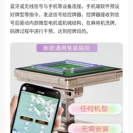
蓝牙或无线信号与手机等设备连接。手机端软件预设
好牌型等指令，发送信号给控牌器，控牌器接收到信
号后驱动内部微型电机或机械结构，在麻将机洗牌、
码牌过程中进行干预，达到控牌目的。