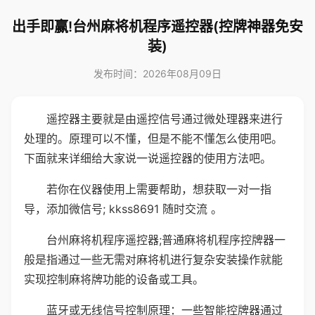
出手即赢!台州麻将机程序遥控器(控牌神器免安
装)
发布时间：2026年08月09日
遥控器主要就是由遥控信号通过微处理器来进行
处理的。原理可以不懂，但是不能不懂怎么使用吧。
下面就来详细给大家说一说遥控器的使用方法吧。
若你在仪器使用上需要帮助，想获取一对一指
导，添加微信号; kkss8691 随时交流 。
台州麻将机程序遥控器;普通麻将机程序控牌器一
般是指通过一些无需对麻将机进行复杂安装操作就能
实现控制麻将牌功能的设备或工具。
蓝牙或无线信号控制原理：一些智能控牌器通过