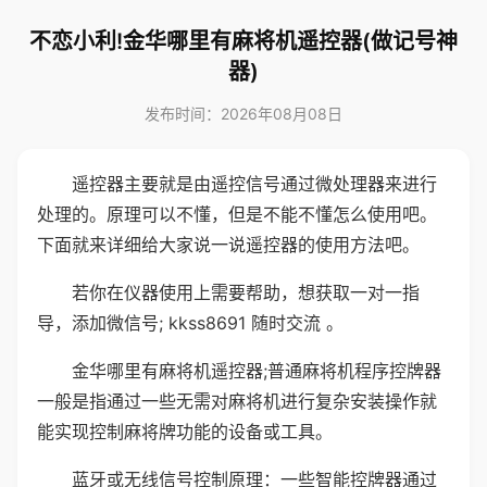
不恋小利!金华哪里有麻将机遥控器(做记号神
器)
发布时间：2026年08月08日
遥控器主要就是由遥控信号通过微处理器来进行
处理的。原理可以不懂，但是不能不懂怎么使用吧。
下面就来详细给大家说一说遥控器的使用方法吧。
若你在仪器使用上需要帮助，想获取一对一指
导，添加微信号; kkss8691 随时交流 。
金华哪里有麻将机遥控器;普通麻将机程序控牌器
一般是指通过一些无需对麻将机进行复杂安装操作就
能实现控制麻将牌功能的设备或工具。
蓝牙或无线信号控制原理：一些智能控牌器通过