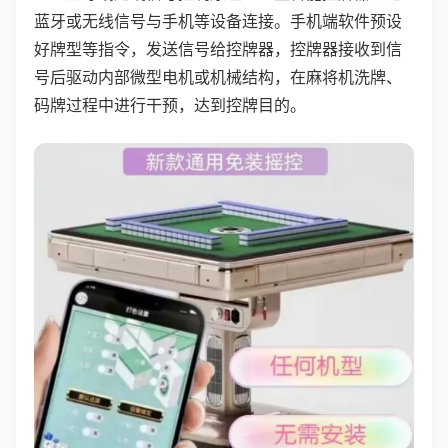
蓝牙或无线信号与手机等设备连接。手机端软件预设
好牌型等指令，发送信号给控牌器，控牌器接收到信
号后驱动内部微型电机或机械结构，在麻将机洗牌、
码牌过程中进行干预，达到控牌目的。