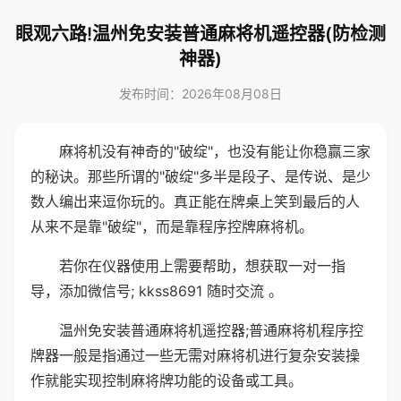
眼观六路!温州免安装普通麻将机遥控器(防检测
神器)
发布时间：2026年08月08日
麻将机没有神奇的"破绽"，也没有能让你稳赢三家
的秘诀。那些所谓的"破绽"多半是段子、是传说、是少
数人编出来逗你玩的。真正能在牌桌上笑到最后的人
从来不是靠"破绽"，而是靠程序控牌麻将机。
若你在仪器使用上需要帮助，想获取一对一指
导，添加微信号; kkss8691 随时交流 。
温州免安装普通麻将机遥控器;普通麻将机程序控
牌器一般是指通过一些无需对麻将机进行复杂安装操
作就能实现控制麻将牌功能的设备或工具。