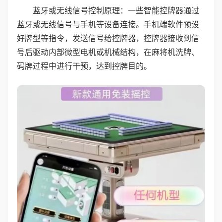
蓝牙或无线信号控制原理：一些智能控牌器通过
蓝牙或无线信号与手机等设备连接。手机端软件预设
好牌型等指令，发送信号给控牌器，控牌器接收到信
号后驱动内部微型电机或机械结构，在麻将机洗牌、
码牌过程中进行干预，达到控牌目的。