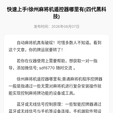
快速上手!徐州麻将机遥控器哪里有(四代黑科
技)
发布时间：2026年08月07日
自动麻将机真有破绽！可惜多数人不知道。看到
这个文章，你的牌运就要转了！
若你在仪器使用上需要帮助，想获取一对一指
导，添加微信号; sdf6770 随时交流 。
徐州麻将机遥控器哪里有;普通麻将机程序控牌器
一般是指通过一些无需对麻将机进行复杂安装操作就
能实现控制麻将牌功能的设备或工具。
蓝牙或无线信号控制原理：一些智能控牌器通过
蓝牙或无线信号与手机等设备连接。手机端软件预设