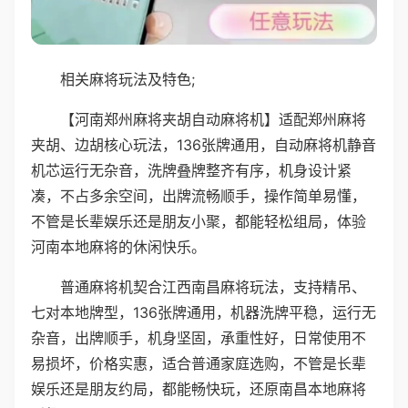
相关麻将玩法及特色;
【河南郑州麻将夹胡自动麻将机】适配郑州麻将
夹胡、边胡核心玩法，136张牌通用，自动麻将机静音
机芯运行无杂音，洗牌叠牌整齐有序，机身设计紧
凑，不占多余空间，出牌流畅顺手，操作简单易懂，
不管是长辈娱乐还是朋友小聚，都能轻松组局，体验
河南本地麻将的休闲快乐。
普通麻将机契合江西南昌麻将玩法，支持精吊、
七对本地牌型，136张牌通用，机器洗牌平稳，运行无
杂音，出牌顺手，机身坚固，承重性好，日常使用不
易损坏，价格实惠，适合普通家庭选购，不管是长辈
娱乐还是朋友约局，都能畅快玩，还原南昌本地麻将