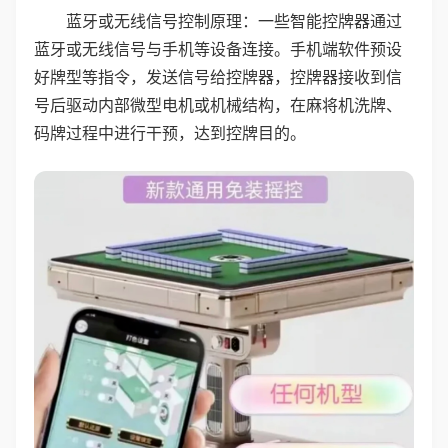
蓝牙或无线信号控制原理：一些智能控牌器通过
蓝牙或无线信号与手机等设备连接。手机端软件预设
好牌型等指令，发送信号给控牌器，控牌器接收到信
号后驱动内部微型电机或机械结构，在麻将机洗牌、
码牌过程中进行干预，达到控牌目的。