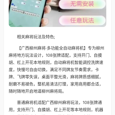
相关麻将玩法及特色;
【广西柳州麻将·多功能全自动麻将机】专为柳州
麻将地方玩法设计，108张牌适配，支持开门、自摸
胡、杠上开花本地规则，自动麻将机智能调控洗牌速
度，快慢可自由切换，满足不同牌友节奏需求，卡
牌、飞牌零失误，桌面平整光滑，麻将牌质感细腻，
耐磨不易褪色，整机易清洁打理，家用商用都合适，
随时随地开启地道柳州麻将局。
普通麻将机适配广西柳州麻将玩法，108张牌通
用，支持开门、自摸胡、杠上开花等本地规则，机器