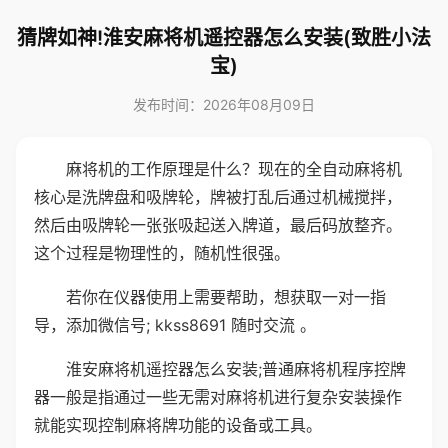
猜牌如神!淮安麻将机遥控器怎么安装(致胜小法
宝)
发布时间：2026年08月09日
麻将机的工作原理是什么？现在的全自动麻将机
核心是洗牌盘和吸牌轮，牌被打乱后通过机械搅拌，
然后由吸牌轮一张张吸起送入牌道，最后码放整齐。
这个过程是物理性的，随机性很强。
若你在仪器使用上需要帮助，想获取一对一指
导，添加微信号; kkss8691 随时交流 。
淮安麻将机遥控器怎么安装;普通麻将机程序控牌
器一般是指通过一些无需对麻将机进行复杂安装操作
就能实现控制麻将牌功能的设备或工具。