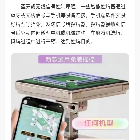
蓝牙或无线信号控制原理：一些智能控牌器通过
蓝牙或无线信号与手机等设备连接。手机端软件预设
好牌型等指令，发送信号给控牌器，控牌器接收到信
号后驱动内部微型电机或机械结构，在麻将机洗牌、
码牌过程中进行干预，达到控牌目的。