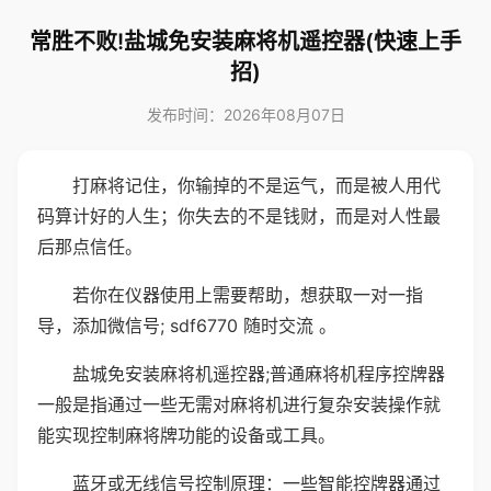
常胜不败!盐城免安装麻将机遥控器(快速上手
招)
发布时间：2026年08月07日
打麻将记住，你输掉的不是运气，而是被人用代
码算计好的人生；你失去的不是钱财，而是对人性最
后那点信任。
若你在仪器使用上需要帮助，想获取一对一指
导，添加微信号; sdf6770 随时交流 。
盐城免安装麻将机遥控器;普通麻将机程序控牌器
一般是指通过一些无需对麻将机进行复杂安装操作就
能实现控制麻将牌功能的设备或工具。
蓝牙或无线信号控制原理：一些智能控牌器通过