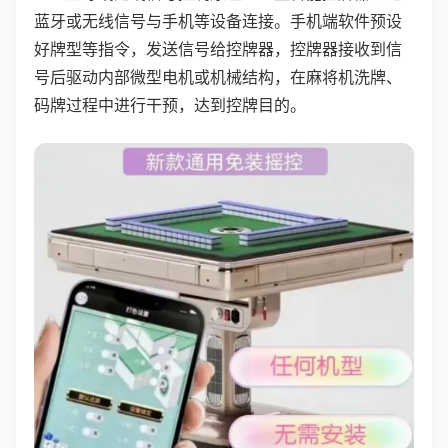
蓝牙或无线信号与手机等设备连接。手机端软件预设
好牌型等指令，发送信号给控牌器，控牌器接收到信
号后驱动内部微型电机或机械结构，在麻将机洗牌、
码牌过程中进行干预，达到控牌目的。