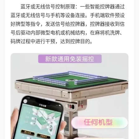
蓝牙或无线信号控制原理：一些智能控牌器通过
蓝牙或无线信号与手机等设备连接。手机端软件预设
好牌型等指令，发送信号给控牌器，控牌器接收到信
号后驱动内部微型电机或机械结构，在麻将机洗牌、
码牌过程中进行干预，达到控牌目的。