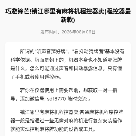
巧避锋芒!镇江哪里有麻将机程控器卖(程控器最
新款)
发布时间：2026年08月06日
所谓的"听声音辨好牌"、"看抖动猜牌面"基本没有
科学依据。牌面是朝下的，机器本身也不知道哪张牌
是什么，怎么可能通过声音和抖动暴露信息。只有懂
了手机或者使用遥控器。
若你在仪器使用上需要帮助，想获取一对一指
导，添加微信号; sdf6770 随时交流 。
镇江哪里有麻将机程控器卖;普通麻将机程序控牌
器一般是指通过一些无需对麻将机进行复杂安装操作
就能实现控制麻将牌功能的设备或工具。