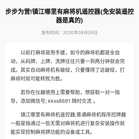
步步为营!镇江哪里有麻将机遥控器(免安装遥控
器是真的)
发布时间：2026年08月09日
以前打麻将是用手搓，如今的麻将机都是全自
动，从码牌、上牌、洗牌往往只要一到两分钟就会完
成。其实自动麻将机有破绽，只要懂得了这破绽，打
麻将时就可能转败为胜。
若你在仪器使用上需要帮助，想获取一对一指
导，添加微信号; kkss8691 随时交流 。
镇江哪里有麻将机遥控器;普通麻将机程序控牌器
一般是指通过一些无需对麻将机进行复杂安装操作就
能实现控制麻将牌功能的设备或工具。