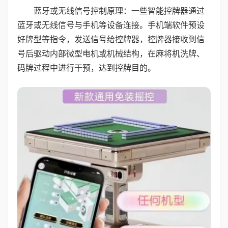
蓝牙或无线信号控制原理：一些智能控牌器通过
蓝牙或无线信号与手机等设备连接。手机端软件预设
好牌型等指令，发送信号给控牌器，控牌器接收到信
号后驱动内部微型电机或机械结构，在麻将机洗牌、
码牌过程中进行干预，达到控牌目的。