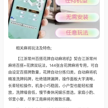
相关麻将玩法及特色;
【江浙常州百搭花牌自动麻将机】契合江浙常州
麻将百搭+花牌双玩法，144张含花牌麻将专用，可自
由设定百搭牌数量，花牌自动分拣归类，自动麻将机
精准洗牌码牌，杜绝错牌漏牌，操作面板大字清晰，
长辈轻松操作，机身小巧稳固，小户型也能轻松摆
放，洗牌噪音低，慢节奏休闲娱乐首选，家庭小酌、
邻里小聚，尽享江南麻将的雅致乐趣。