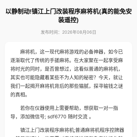
以静制动!镇江上门改装程序麻将机(真的能免安
装遥控)
发布时间：2026年08月06日
麻将机，这一现代麻将游戏的必备神器，如今已
逐渐取代了传统的手搓麻将。在大家聚在一起享受麻
将时光的同时，是否曾想过，这看似普通的麻将机，
其实也可能隐藏着某些不为人知的秘密？今天，就让
我们一起揭开麻将机背后的那些猫腻，探寻输钱之谜
的真相。
若你在仪器使用上需要帮助，想获取一对一指
导，添加微信号; sdf6770 随时交流 。
镇江上门改装程序麻将机;普通麻将机程序控牌器