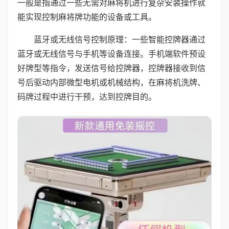
一般是指通过一些无需对麻将机进行复杂安装操作就
能实现控制麻将牌功能的设备或工具。
蓝牙或无线信号控制原理：一些智能控牌器通过
蓝牙或无线信号与手机等设备连接。手机端软件预设
好牌型等指令，发送信号给控牌器，控牌器接收到信
号后驱动内部微型电机或机械结构，在麻将机洗牌、
码牌过程中进行干预，达到控牌目的。