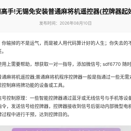
高手!无锡免安装普通麻将机遥控器(控牌器起
发布时间：2026年08月10日
，你输掉的不是运气，而是被人用代码算计好的人生；你失去的
任。
用上需要帮助，想获取一对一指导，添加微信号; sdf6770 随时
普通麻将机遥控器;普通麻将机程序控牌器一般是指通过一些无需
现控制麻将牌功能的设备或工具。
信号控制原理：一些智能控牌器通过蓝牙或无线信号与手机等设
指令，发送信号给控牌器，控牌器接收到信号后驱动内部微型电
牌过程中进行干预，达到控牌目的。