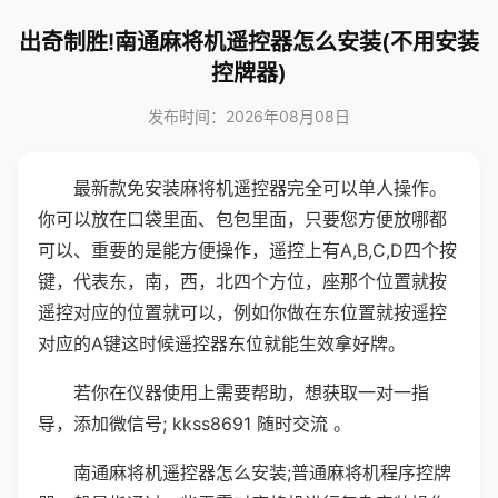
出奇制胜!南通麻将机遥控器怎么安装(不用安装
控牌器)
发布时间：2026年08月08日
最新款免安装麻将机遥控器完全可以单人操作。
你可以放在口袋里面、包包里面，只要您方便放哪都
可以、重要的是能方便操作，遥控上有A,B,C,D四个按
键，代表东，南，西，北四个方位，座那个位置就按
遥控对应的位置就可以，例如你做在东位置就按遥控
对应的A键这时候遥控器东位就能生效拿好牌。
若你在仪器使用上需要帮助，想获取一对一指
导，添加微信号; kkss8691 随时交流 。
南通麻将机遥控器怎么安装;普通麻将机程序控牌