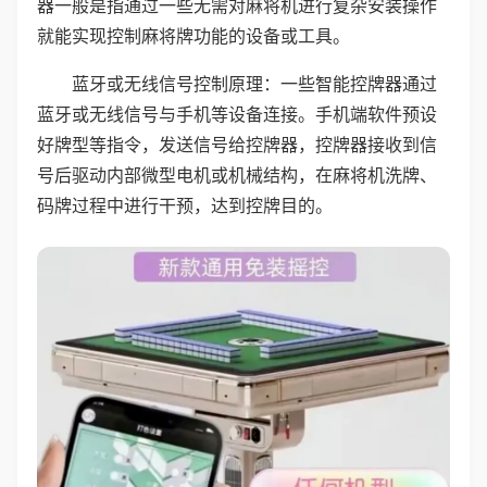
器一般是指通过一些无需对麻将机进行复杂安装操作
就能实现控制麻将牌功能的设备或工具。
蓝牙或无线信号控制原理：一些智能控牌器通过
蓝牙或无线信号与手机等设备连接。手机端软件预设
好牌型等指令，发送信号给控牌器，控牌器接收到信
号后驱动内部微型电机或机械结构，在麻将机洗牌、
码牌过程中进行干预，达到控牌目的。