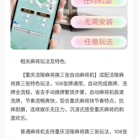
相关麻将玩法及特色;
【重庆涪陵麻将换三张自动麻将机】适配涪陵麻
将换三张特色玩法，108张牌通用，自动完成换牌、洗
牌全流程，省去手动换牌繁琐步骤，自动麻将机极速
洗牌，节奏流畅爽快，契合重庆麻将快节奏特点，抗
摔耐磨，连续娱乐无压力，沉浸式感受重庆麻将的刺
激欢乐。
普通麻将机支持重庆涪陵麻将换三张玩法，108张