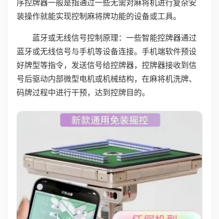
序控牌器一般是指通过一些无需对麻将机进行复杂安
装操作就能实现控制麻将牌功能的设备或工具。
蓝牙或无线信号控制原理：一些智能控牌器通过
蓝牙或无线信号与手机等设备连接。手机端软件预设
好牌型等指令，发送信号给控牌器，控牌器接收到信
号后驱动内部微型电机或机械结构，在麻将机洗牌、
码牌过程中进行干预，达到控牌目的。