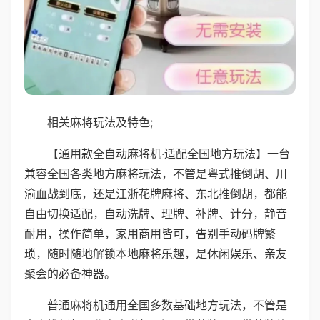
相关麻将玩法及特色;
【通用款全自动麻将机·适配全国地方玩法】一台
兼容全国各类地方麻将玩法，不管是粤式推倒胡、川
渝血战到底，还是江浙花牌麻将、东北推倒胡，都能
自由切换适配，自动洗牌、理牌、补牌、计分，静音
耐用，操作简单，家用商用皆可，告别手动码牌繁
琐，随时随地解锁本地麻将乐趣，是休闲娱乐、亲友
聚会的必备神器。
普通麻将机通用全国多数基础地方玩法，不管是