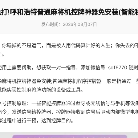
打!呼和浩特普通麻将机控牌神器免安装(智能
发布时间：2026年08月07日
，你输掉的不是运气，而是被人用代码算计好的人生；你失去的
任。
用上需要帮助，想获取一对一指导，添加微信号; sdf6770 随时
通麻将机控牌神器免安装;普通麻将机程序控牌器一般是指通过一
就能实现控制麻将牌功能的设备或工具。
信号控制原理：一些智能控牌器通过蓝牙或无线信号与手机等设
指令，发送信号给控牌器，控牌器接收到信号后驱动内部微型电
牌过程中进行干预，达到控牌目的。