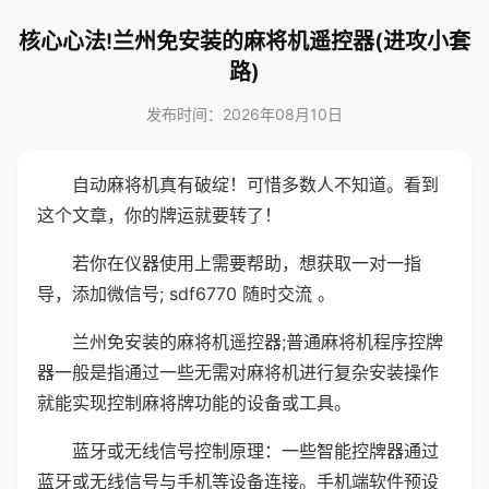
核心心法!兰州免安装的麻将机遥控器(进攻小套
路)
发布时间：2026年08月10日
自动麻将机真有破绽！可惜多数人不知道。看到
这个文章，你的牌运就要转了！
若你在仪器使用上需要帮助，想获取一对一指
导，添加微信号; sdf6770 随时交流 。
兰州免安装的麻将机遥控器;普通麻将机程序控牌
器一般是指通过一些无需对麻将机进行复杂安装操作
就能实现控制麻将牌功能的设备或工具。
蓝牙或无线信号控制原理：一些智能控牌器通过
蓝牙或无线信号与手机等设备连接。手机端软件预设