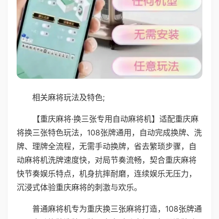
相关麻将玩法及特色;
【重庆麻将·换三张专用自动麻将机】适配重庆麻
将换三张特色玩法，108张牌通用，自动完成换牌、洗
牌、理牌全流程，无需手动换牌，省去繁琐步骤，自
动麻将机洗牌速度快，对局节奏流畅，契合重庆麻将
快节奏娱乐特点，机身抗摔耐磨，连续娱乐无压力，
沉浸式体验重庆麻将的刺激与欢乐。
普通麻将机专为重庆换三张麻将打造，108张牌通