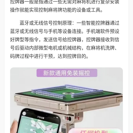
控牌器一般是指通过一些无需对麻将机进行复杂安装
操作就能实现控制麻将牌功能的设备或工具。
蓝牙或无线信号控制原理：一些智能控牌器通过
蓝牙或无线信号与手机等设备连接。手机端软件预设
好牌型等指令，发送信号给控牌器，控牌器接收到信
号后驱动内部微型电机或机械结构，在麻将机洗牌、
码牌过程中进行干预，达到控牌目的。