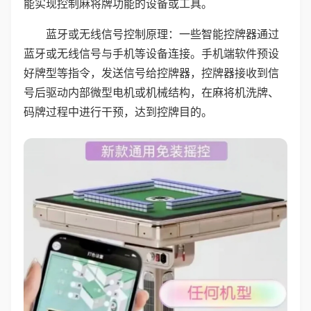
能实现控制麻将牌功能的设备或工具。
蓝牙或无线信号控制原理：一些智能控牌器通过
蓝牙或无线信号与手机等设备连接。手机端软件预设
好牌型等指令，发送信号给控牌器，控牌器接收到信
号后驱动内部微型电机或机械结构，在麻将机洗牌、
码牌过程中进行干预，达到控牌目的。