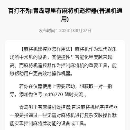
百打不殆!青岛哪里有麻将机遥控器(普通机通
用)
发布时间：2026年08月07日
【麻将机遥控器怎样用法】麻将机作为现代娱乐
场所中常见的设备，其便捷性与智能化程度越来越
高。而麻将机遥控器作为控制麻将机的重要工具，能
够帮助用户更高效地操作机器。
若你在仪器使用上需要帮助，想获取一对一指
导，添加微信号; sdf6770 随时交流 。
青岛哪里有麻将机遥控器;普通麻将机程序控牌器
一般是指通过一些无需对麻将机进行复杂安装操作就
能实现控制麻将牌功能的设备或工具。