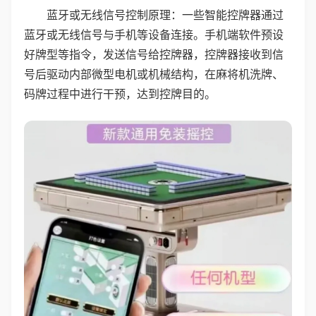
蓝牙或无线信号控制原理：一些智能控牌器通过
蓝牙或无线信号与手机等设备连接。手机端软件预设
好牌型等指令，发送信号给控牌器，控牌器接收到信
号后驱动内部微型电机或机械结构，在麻将机洗牌、
码牌过程中进行干预，达到控牌目的。