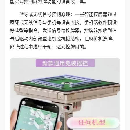
能实现控制麻将牌功能的设备或工具。
蓝牙或无线信号控制原理：一些智能控牌器通过
蓝牙或无线信号与手机等设备连接。手机端软件预设
好牌型等指令，发送信号给控牌器，控牌器接收到信
号后驱动内部微型电机或机械结构，在麻将机洗牌、
码牌过程中进行干预，达到控牌目的。