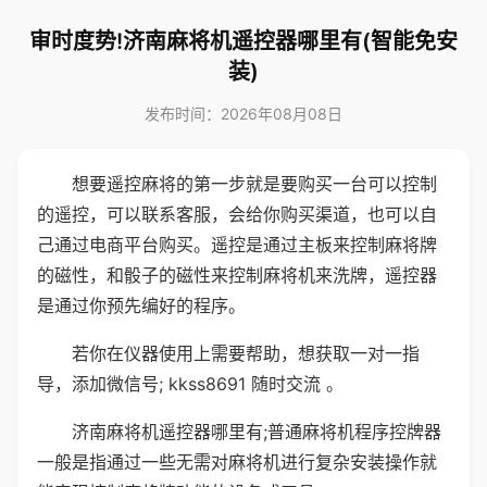
审时度势!济南麻将机遥控器哪里有(智能免安
装)
发布时间：2026年08月08日
想要遥控麻将的第一步就是要购买一台可以控制
的遥控，可以联系客服，会给你购买渠道，也可以自
己通过电商平台购买。遥控是通过主板来控制麻将牌
的磁性，和骰子的磁性来控制麻将机来洗牌，遥控器
是通过你预先编好的程序。
若你在仪器使用上需要帮助，想获取一对一指
导，添加微信号; kkss8691 随时交流 。
济南麻将机遥控器哪里有;普通麻将机程序控牌器
一般是指通过一些无需对麻将机进行复杂安装操作就