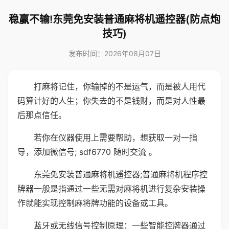
稳赢不输!东莞免安装普通麻将机遥控器(防点炮
技巧)
发布时间：2026年08月07日
打麻将记住，你输掉的不是运气，而是被人用代
码算计好的人生；你失去的不是钱财，而是对人性最
后那点信任。
若你在仪器使用上需要帮助，想获取一对一指
导，添加微信号; sdf6770 随时交流 。
东莞免安装普通麻将机遥控器;普通麻将机程序控
牌器一般是指通过一些无需对麻将机进行复杂安装操
作就能实现控制麻将牌功能的设备或工具。
蓝牙或无线信号控制原理：一些智能控牌器通过