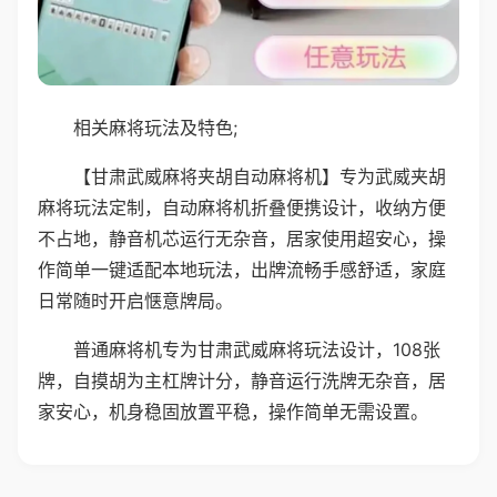
相关麻将玩法及特色;
【甘肃武威麻将夹胡自动麻将机】专为武威夹胡
麻将玩法定制，自动麻将机折叠便携设计，收纳方便
不占地，静音机芯运行无杂音，居家使用超安心，操
作简单一键适配本地玩法，出牌流畅手感舒适，家庭
日常随时开启惬意牌局。
普通麻将机专为甘肃武威麻将玩法设计，108张
牌，自摸胡为主杠牌计分，静音运行洗牌无杂音，居
家安心，机身稳固放置平稳，操作简单无需设置。