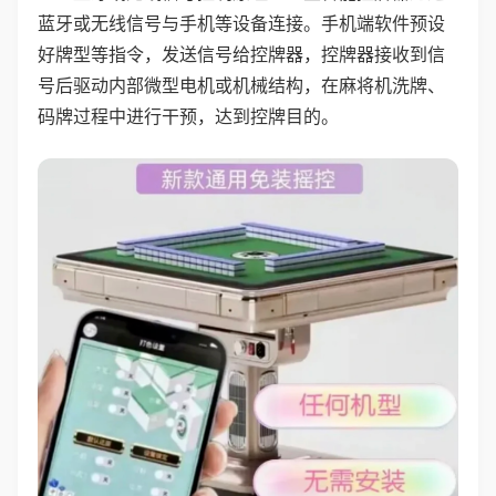
蓝牙或无线信号与手机等设备连接。手机端软件预设
好牌型等指令，发送信号给控牌器，控牌器接收到信
号后驱动内部微型电机或机械结构，在麻将机洗牌、
码牌过程中进行干预，达到控牌目的。