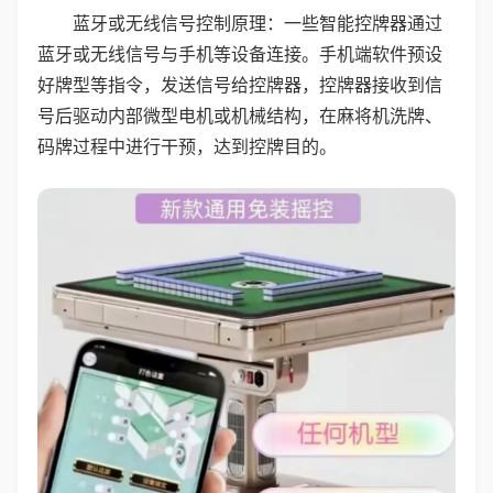
蓝牙或无线信号控制原理：一些智能控牌器通过
蓝牙或无线信号与手机等设备连接。手机端软件预设
好牌型等指令，发送信号给控牌器，控牌器接收到信
号后驱动内部微型电机或机械结构，在麻将机洗牌、
码牌过程中进行干预，达到控牌目的。