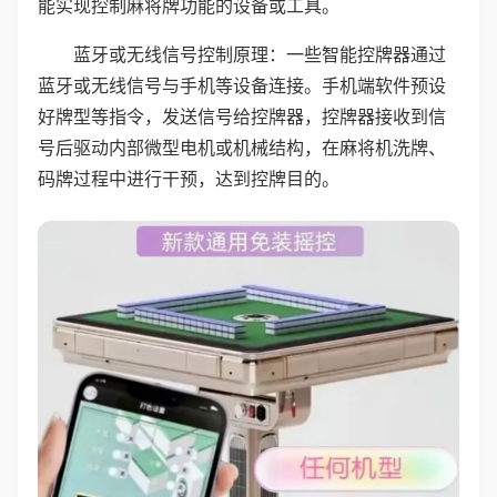
能实现控制麻将牌功能的设备或工具。
蓝牙或无线信号控制原理：一些智能控牌器通过
蓝牙或无线信号与手机等设备连接。手机端软件预设
好牌型等指令，发送信号给控牌器，控牌器接收到信
号后驱动内部微型电机或机械结构，在麻将机洗牌、
码牌过程中进行干预，达到控牌目的。