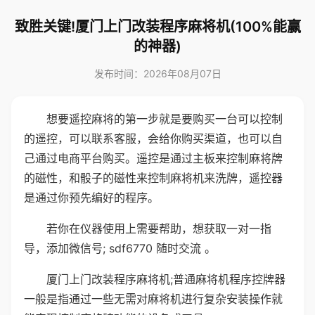
致胜关键!厦门上门改装程序麻将机(100%能赢
的神器)
发布时间：2026年08月07日
想要遥控麻将的第一步就是要购买一台可以控制
的遥控，可以联系客服，会给你购买渠道，也可以自
己通过电商平台购买。遥控是通过主板来控制麻将牌
的磁性，和骰子的磁性来控制麻将机来洗牌，遥控器
是通过你预先编好的程序。
若你在仪器使用上需要帮助，想获取一对一指
导，添加微信号; sdf6770 随时交流 。
厦门上门改装程序麻将机;普通麻将机程序控牌器
一般是指通过一些无需对麻将机进行复杂安装操作就