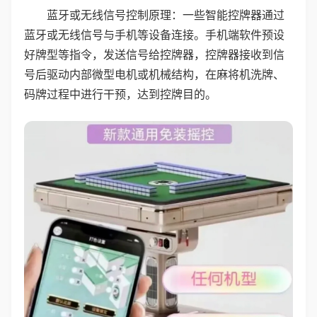
蓝牙或无线信号控制原理：一些智能控牌器通过
蓝牙或无线信号与手机等设备连接。手机端软件预设
好牌型等指令，发送信号给控牌器，控牌器接收到信
号后驱动内部微型电机或机械结构，在麻将机洗牌、
码牌过程中进行干预，达到控牌目的。