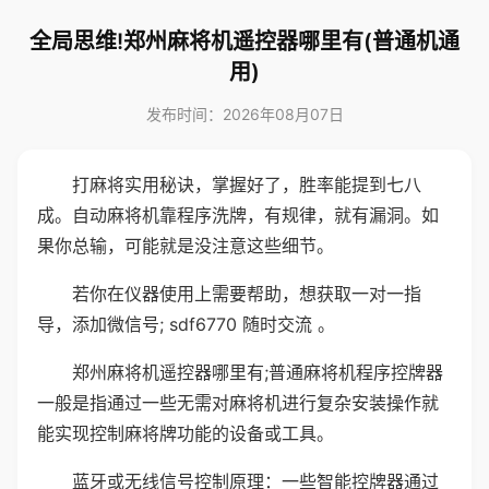
全局思维!郑州麻将机遥控器哪里有(普通机通
用)
发布时间：2026年08月07日
打麻将实用秘诀，掌握好了，胜率能提到七八
成。自动麻将机靠程序洗牌，有规律，就有漏洞。如
果你总输，可能就是没注意这些细节。
若你在仪器使用上需要帮助，想获取一对一指
导，添加微信号; sdf6770 随时交流 。
郑州麻将机遥控器哪里有;普通麻将机程序控牌器
一般是指通过一些无需对麻将机进行复杂安装操作就
能实现控制麻将牌功能的设备或工具。
蓝牙或无线信号控制原理：一些智能控牌器通过