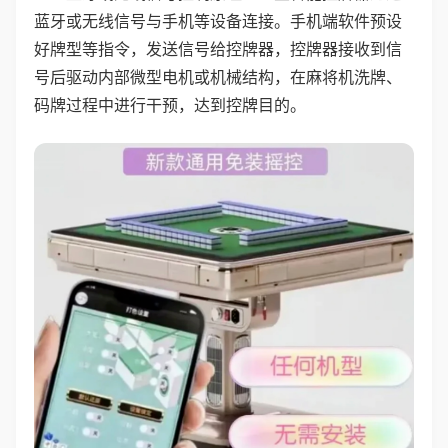
蓝牙或无线信号与手机等设备连接。手机端软件预设
好牌型等指令，发送信号给控牌器，控牌器接收到信
号后驱动内部微型电机或机械结构，在麻将机洗牌、
码牌过程中进行干预，达到控牌目的。