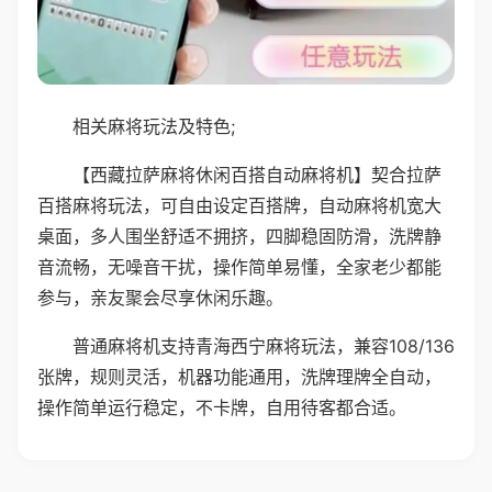
相关麻将玩法及特色;
【西藏拉萨麻将休闲百搭自动麻将机】契合拉萨
百搭麻将玩法，可自由设定百搭牌，自动麻将机宽大
桌面，多人围坐舒适不拥挤，四脚稳固防滑，洗牌静
音流畅，无噪音干扰，操作简单易懂，全家老少都能
参与，亲友聚会尽享休闲乐趣。
普通麻将机支持青海西宁麻将玩法，兼容108/136
张牌，规则灵活，机器功能通用，洗牌理牌全自动，
操作简单运行稳定，不卡牌，自用待客都合适。