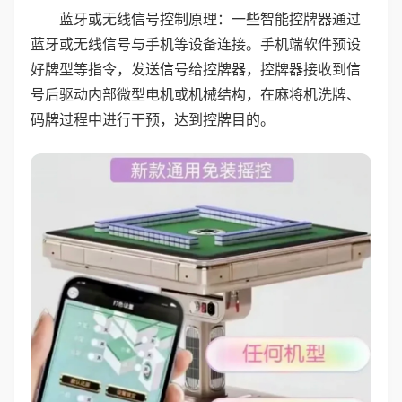
蓝牙或无线信号控制原理：一些智能控牌器通过
蓝牙或无线信号与手机等设备连接。手机端软件预设
好牌型等指令，发送信号给控牌器，控牌器接收到信
号后驱动内部微型电机或机械结构，在麻将机洗牌、
码牌过程中进行干预，达到控牌目的。