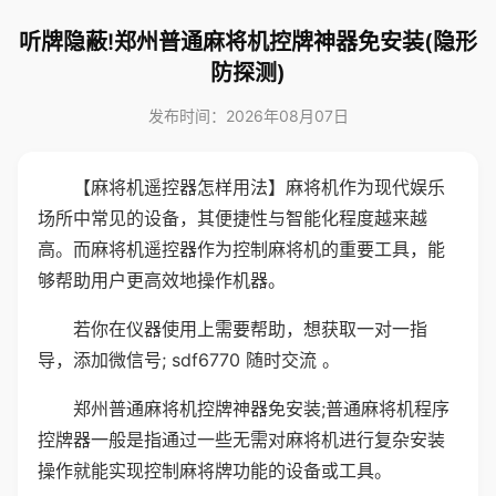
听牌隐蔽!郑州普通麻将机控牌神器免安装(隐形
防探测)
发布时间：2026年08月07日
【麻将机遥控器怎样用法】麻将机作为现代娱乐
场所中常见的设备，其便捷性与智能化程度越来越
高。而麻将机遥控器作为控制麻将机的重要工具，能
够帮助用户更高效地操作机器。
若你在仪器使用上需要帮助，想获取一对一指
导，添加微信号; sdf6770 随时交流 。
郑州普通麻将机控牌神器免安装;普通麻将机程序
控牌器一般是指通过一些无需对麻将机进行复杂安装
操作就能实现控制麻将牌功能的设备或工具。