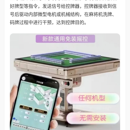
好牌型等指令，发送信号给控牌器，控牌器接收到信
号后驱动内部微型电机或机械结构，在麻将机洗牌、
码牌过程中进行干预，达到控牌目的。