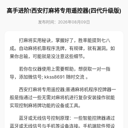
高手进阶!西安打麻将专用遥控器(四代升级版)
发布时间：2026年08月09日
打麻将实用秘诀，掌握好了，胜率能提到七八
成。自动麻将机靠程序洗牌，有规律，就有漏洞。如
果你总输，可能就是没注意这些细节。
若你在仪器使用上需要帮助，想获取一对一指
导，添加微信号; kkss8691 随时交流 。
西安打麻将专用遥控器;普通麻将机程序控牌器一
般是指通过一些无需对麻将机进行复杂安装操作就能
实现控制麻将牌功能的设备或工具。
蓝牙或无线信号控制原理：一些智能控牌器通过
蓝牙或无线信号与手机等设备连接。手机端软件预设