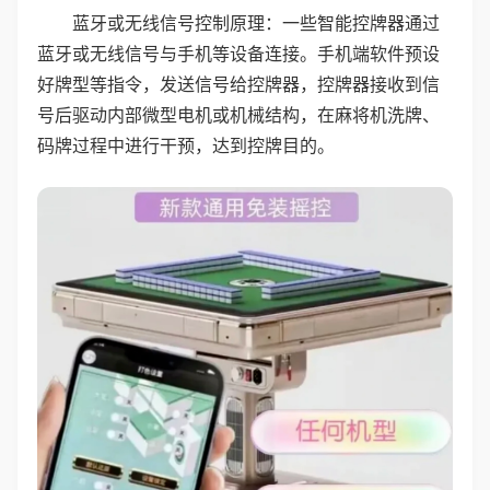
蓝牙或无线信号控制原理：一些智能控牌器通过
蓝牙或无线信号与手机等设备连接。手机端软件预设
好牌型等指令，发送信号给控牌器，控牌器接收到信
号后驱动内部微型电机或机械结构，在麻将机洗牌、
码牌过程中进行干预，达到控牌目的。