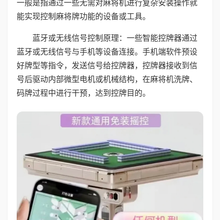
一般是指通过一些无需对麻将机进行复杂安装操作就
能实现控制麻将牌功能的设备或工具。
蓝牙或无线信号控制原理：一些智能控牌器通过
蓝牙或无线信号与手机等设备连接。手机端软件预设
好牌型等指令，发送信号给控牌器，控牌器接收到信
号后驱动内部微型电机或机械结构，在麻将机洗牌、
码牌过程中进行干预，达到控牌目的。