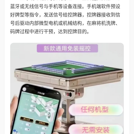
蓝牙或无线信号与手机等设备连接。手机端软件预设
好牌型等指令，发送信号给控牌器，控牌器接收到信
号后驱动内部微型电机或机械结构，在麻将机洗牌、
码牌过程中进行干预，达到控牌目的。