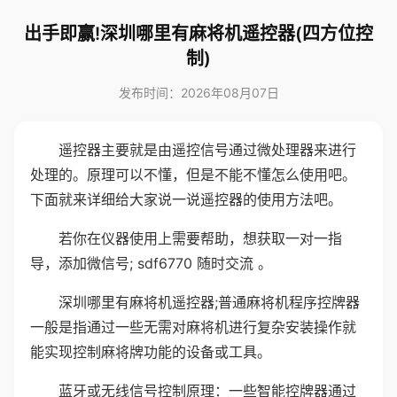
出手即赢!深圳哪里有麻将机遥控器(四方位控
制)
发布时间：2026年08月07日
遥控器主要就是由遥控信号通过微处理器来进行
处理的。原理可以不懂，但是不能不懂怎么使用吧。
下面就来详细给大家说一说遥控器的使用方法吧。
若你在仪器使用上需要帮助，想获取一对一指
导，添加微信号; sdf6770 随时交流 。
深圳哪里有麻将机遥控器;普通麻将机程序控牌器
一般是指通过一些无需对麻将机进行复杂安装操作就
能实现控制麻将牌功能的设备或工具。
蓝牙或无线信号控制原理：一些智能控牌器通过