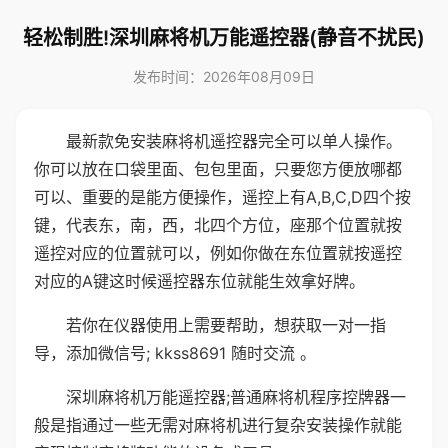
轻松制胜!深圳麻将机万能遥控器(静音不扰民)
发布时间：2026年08月09日
最新款免安装麻将机遥控器完全可以单人操作。
你可以放在口袋里面、包包里面，只要您方便放哪都
可以、重要的是能方便操作，遥控上有A,B,C,D四个按
键，代表东，南，西，北四个方位，座那个位置就按
遥控对应的位置就可以，例如你做在东位置就按遥控
对应的A键这时候遥控器东位就能生效拿好牌。
若你在仪器使用上需要帮助，想获取一对一指
导，添加微信号; kkss8691 随时交流 。
深圳麻将机万能遥控器;普通麻将机程序控牌器一
般是指通过一些无需对麻将机进行复杂安装操作就能