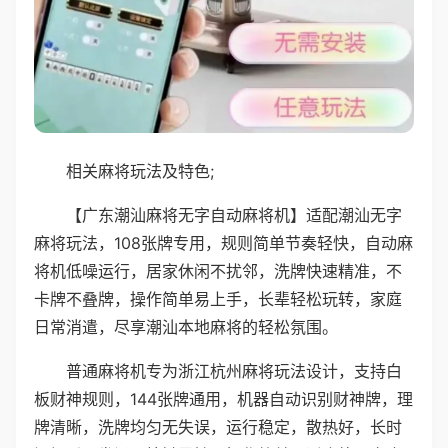
相关麻将玩法及特色;
【广东潮汕麻将无字自动麻将机】适配潮汕无字
麻将玩法，108张牌专用，规则简单节奏轻快，自动麻
将机低噪运行，居家休闲不扰邻，洗牌快速精准，不
卡牌不叠牌，操作简单易上手，长辈轻松玩转，家庭
日常消遣，尽享潮汕本地麻将的轻松氛围。
普通麻将机专为浙江杭州麻将玩法设计，支持白
板财神规则，144张牌通用，机器自动识别财神牌，理
牌清晰，洗牌均匀无失误，运行稳定，散热好，长时