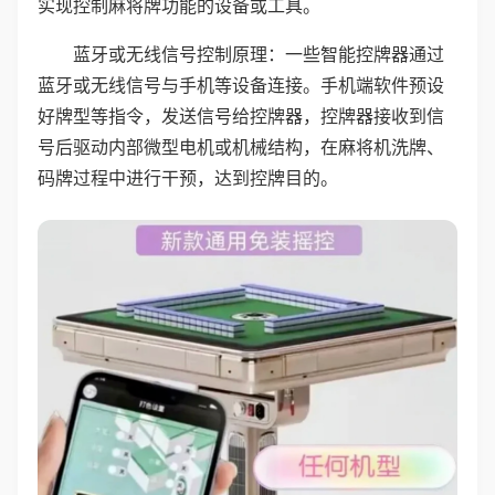
实现控制麻将牌功能的设备或工具。
蓝牙或无线信号控制原理：一些智能控牌器通过
蓝牙或无线信号与手机等设备连接。手机端软件预设
好牌型等指令，发送信号给控牌器，控牌器接收到信
号后驱动内部微型电机或机械结构，在麻将机洗牌、
码牌过程中进行干预，达到控牌目的。