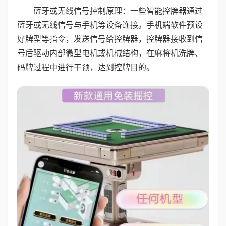
蓝牙或无线信号控制原理：一些智能控牌器通过
蓝牙或无线信号与手机等设备连接。手机端软件预设
好牌型等指令，发送信号给控牌器，控牌器接收到信
号后驱动内部微型电机或机械结构，在麻将机洗牌、
码牌过程中进行干预，达到控牌目的。