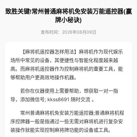
致胜关键!常州普通麻将机免安装万能遥控器(赢
牌小秘诀)
发布时间：2026年08月09日
【麻将机遥控器怎样用法】麻将机作为现代娱乐
场所中常见的设备，其便捷性与智能化程度越来越
高。而麻将机遥控器作为控制麻将机的重要工具，能
够帮助用户更高效地操作机器。
若你在仪器使用上需要帮助，想获取一对一指
导，添加微信号; kkss8691 随时交流 。
常州普通麻将机免安装万能遥控器;普通麻将机程
序控牌器一般是指通过一些无需对麻将机进行复杂安
装操作就能实现控制麻将牌功能的设备或工具。