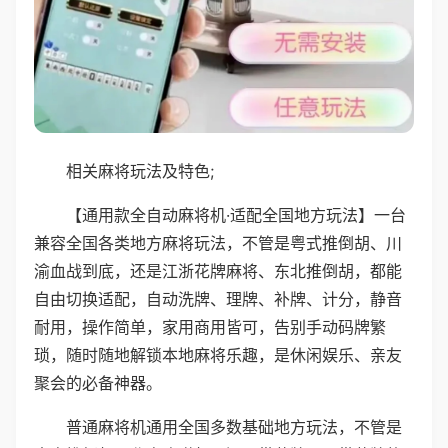
相关麻将玩法及特色;
【通用款全自动麻将机·适配全国地方玩法】一台
兼容全国各类地方麻将玩法，不管是粤式推倒胡、川
渝血战到底，还是江浙花牌麻将、东北推倒胡，都能
自由切换适配，自动洗牌、理牌、补牌、计分，静音
耐用，操作简单，家用商用皆可，告别手动码牌繁
琐，随时随地解锁本地麻将乐趣，是休闲娱乐、亲友
聚会的必备神器。
普通麻将机通用全国多数基础地方玩法，不管是