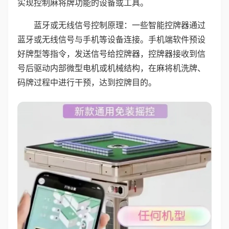
实现控制麻将牌功能的设备或工具。
蓝牙或无线信号控制原理：一些智能控牌器通过
蓝牙或无线信号与手机等设备连接。手机端软件预设
好牌型等指令，发送信号给控牌器，控牌器接收到信
号后驱动内部微型电机或机械结构，在麻将机洗牌、
码牌过程中进行干预，达到控牌目的。