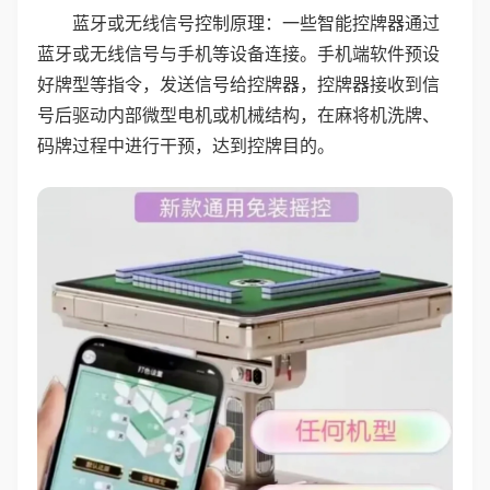
蓝牙或无线信号控制原理：一些智能控牌器通过
蓝牙或无线信号与手机等设备连接。手机端软件预设
好牌型等指令，发送信号给控牌器，控牌器接收到信
号后驱动内部微型电机或机械结构，在麻将机洗牌、
码牌过程中进行干预，达到控牌目的。