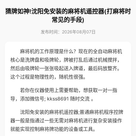
猜牌如神!沈阳免安装的麻将机遥控器(打麻将时
常见的手段)
发布时间：2026年08月07日
麻将机的工作原理是什么？现在的全自动麻将机
核心是洗牌盘和吸牌轮，牌被打乱后通过机械搅拌，
然后由吸牌轮一张张吸起送入牌道，最后码放整齐。
这个过程是物理性的，随机性很强。
若你在仪器使用上需要帮助，想获取一对一指
导，添加微信号; kkss8691 随时交流 。
沈阳免安装的麻将机遥控器;普通麻将机程序控牌
器一般是指通过一些无需对麻将机进行复杂安装操作
就能实现控制麻将牌功能的设备或工具。