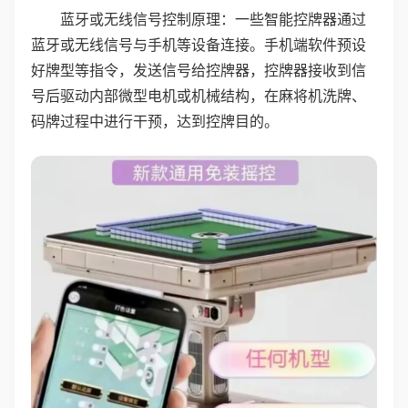
蓝牙或无线信号控制原理：一些智能控牌器通过
蓝牙或无线信号与手机等设备连接。手机端软件预设
好牌型等指令，发送信号给控牌器，控牌器接收到信
号后驱动内部微型电机或机械结构，在麻将机洗牌、
码牌过程中进行干预，达到控牌目的。