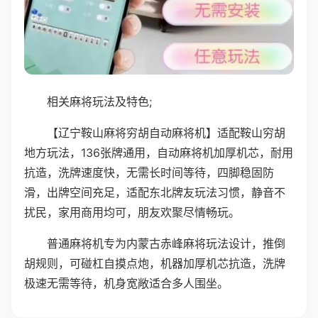
相关麻将玩法及特色;
【辽宁鞍山麻将穷胡自动麻将机】适配鞍山穷胡
地方玩法，136张牌通用，自动麻将机加厚机芯，耐用
抗造，洗牌速度快，无需长时间等待，四脚稳固防
滑，出牌空间充足，适配东北牌友玩法习惯，静音不
扰民，家用商用均可，朋友欢聚尽情畅玩。
普通麻将机专为内蒙古赤峰麻将玩法设计，推倒
胡规则，可碰杠自摸点炮，机器加厚机芯抗造，洗牌
极速无需等待，机身宽敞适合多人围坐。