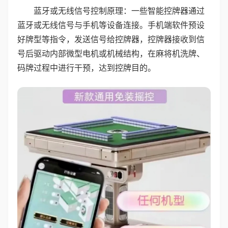
蓝牙或无线信号控制原理：一些智能控牌器通过
蓝牙或无线信号与手机等设备连接。手机端软件预设
好牌型等指令，发送信号给控牌器，控牌器接收到信
号后驱动内部微型电机或机械结构，在麻将机洗牌、
码牌过程中进行干预，达到控牌目的。