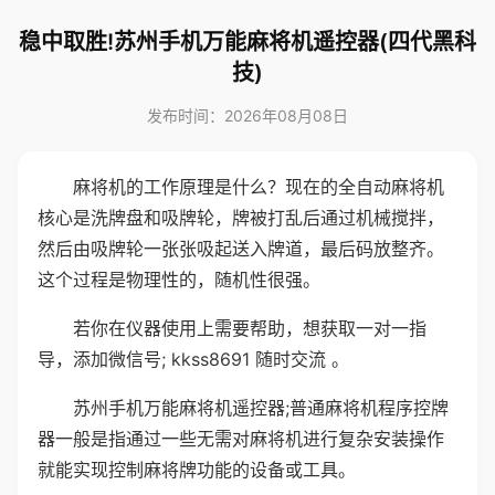
稳中取胜!苏州手机万能麻将机遥控器(四代黑科
技)
发布时间：2026年08月08日
麻将机的工作原理是什么？现在的全自动麻将机
核心是洗牌盘和吸牌轮，牌被打乱后通过机械搅拌，
然后由吸牌轮一张张吸起送入牌道，最后码放整齐。
这个过程是物理性的，随机性很强。
若你在仪器使用上需要帮助，想获取一对一指
导，添加微信号; kkss8691 随时交流 。
苏州手机万能麻将机遥控器;普通麻将机程序控牌
器一般是指通过一些无需对麻将机进行复杂安装操作
就能实现控制麻将牌功能的设备或工具。