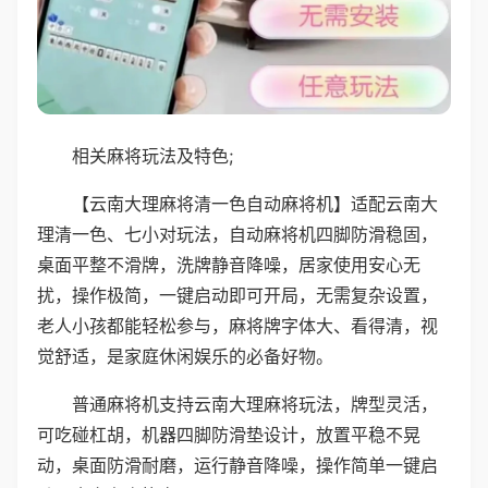
相关麻将玩法及特色;
【云南大理麻将清一色自动麻将机】适配云南大
理清一色、七小对玩法，自动麻将机四脚防滑稳固，
桌面平整不滑牌，洗牌静音降噪，居家使用安心无
扰，操作极简，一键启动即可开局，无需复杂设置，
老人小孩都能轻松参与，麻将牌字体大、看得清，视
觉舒适，是家庭休闲娱乐的必备好物。
普通麻将机支持云南大理麻将玩法，牌型灵活，
可吃碰杠胡，机器四脚防滑垫设计，放置平稳不晃
动，桌面防滑耐磨，运行静音降噪，操作简单一键启