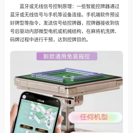
蓝牙或无线信号控制原理：一些智能控牌器通过
蓝牙或无线信号与手机等设备连接。手机端软件预设
好牌型等指令，发送信号给控牌器，控牌器接收到信
号后驱动内部微型电机或机械结构，在麻将机洗牌、
码牌过程中进行干预，达到控牌目的。