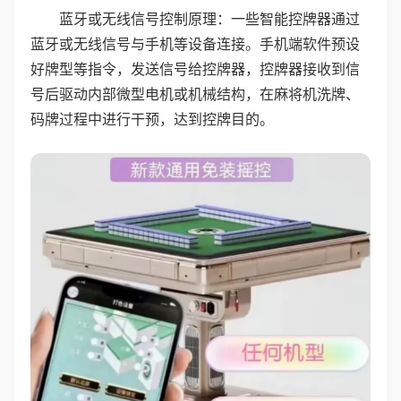
蓝牙或无线信号控制原理：一些智能控牌器通过
蓝牙或无线信号与手机等设备连接。手机端软件预设
好牌型等指令，发送信号给控牌器，控牌器接收到信
号后驱动内部微型电机或机械结构，在麻将机洗牌、
码牌过程中进行干预，达到控牌目的。