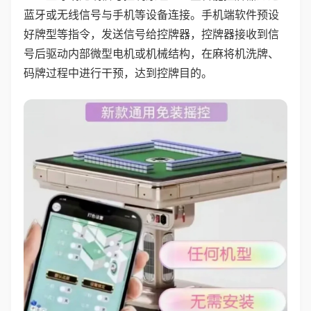
蓝牙或无线信号与手机等设备连接。手机端软件预设
好牌型等指令，发送信号给控牌器，控牌器接收到信
号后驱动内部微型电机或机械结构，在麻将机洗牌、
码牌过程中进行干预，达到控牌目的。