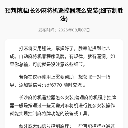
预判精准!长沙麻将机遥控器怎么安装(细节制胜
法)
发布时间：2026年08月07日
打麻将实用秘诀，掌握好了，胜率能提到七八
成。自动麻将机靠程序洗牌，有规律，就有漏洞。如
果你总输，可能就是没注意这些细节。
若你在仪器使用上需要帮助，想获取一对一指
导，添加微信号; sdf6770 随时交流 。
长沙麻将机遥控器怎么安装;普通麻将机程序控牌
器一般是指通过一些无需对麻将机进行复杂安装操作
就能实现控制麻将牌功能的设备或工具。
蓝牙或无线信号控制原理：一些智能控牌器通过