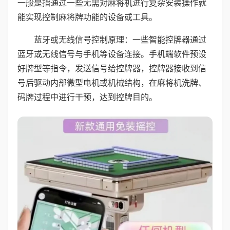
一般是指通过一些无需对麻将机进行复杂安装操作就
能实现控制麻将牌功能的设备或工具。
蓝牙或无线信号控制原理：一些智能控牌器通过
蓝牙或无线信号与手机等设备连接。手机端软件预设
好牌型等指令，发送信号给控牌器，控牌器接收到信
号后驱动内部微型电机或机械结构，在麻将机洗牌、
码牌过程中进行干预，达到控牌目的。