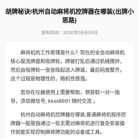
胡牌秘诀!杭州自动麻将机控牌器在哪装(出牌小
思路)
发布时间：2026年08月09日
麻将机的工作原理是什么？现在的全自动麻将机
核心是洗牌盘和吸牌轮，牌被打乱后通过机械搅拌，
然后由吸牌轮一张张吸起送入牌道，最后码放整齐。
这个过程是物理性的，随机性很强。
若你在仪器使用上需要帮助，想获取一对一指
导，添加微信号; kkss8691 随时交流 。
杭州自动麻将机控牌器在哪装;普通麻将机程序控
牌器一般是指通过一些无需对麻将机进行复杂安装操
作就能实现控制麻将牌功能的设备或工具。