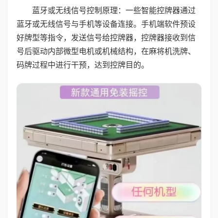
蓝牙或无线信号控制原理：一些智能控牌器通过
蓝牙或无线信号与手机等设备连接。手机端软件预设
好牌型等指令，发送信号给控牌器，控牌器接收到信
号后驱动内部微型电机或机械结构，在麻将机洗牌、
码牌过程中进行干预，达到控牌目的。