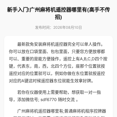
新手入门!广州麻将机遥控器哪里有(高手不传
招)
发布时间：2026年08月10日
最新款免安装麻将机遥控器完全可以单人操作。
你可以放在口袋里面、包包里面，只要您方便放哪都
可以、重要的是能方便操作，遥控上有A,B,C,D四个按
键，代表东，南，西，北四个方位，座那个位置就按
遥控对应的位置就可以，例如你做在东位置就按遥控
对应的A键这时候遥控器东位就能生效拿好牌。
若你在仪器使用上需要帮助，想获取一对一指
导，添加微信号; sdf6770 随时交流 。
广州麻将机遥控器哪里有;普通麻将机程序控牌器