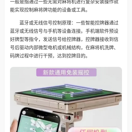
一般是指通过一些无需对麻将机进行复杂安装操作就
能实现控制麻将牌功能的设备或工具。
蓝牙或无线信号控制原理：一些智能控牌器通过
蓝牙或无线信号与手机等设备连接。手机端软件预设
好牌型等指令，发送信号给控牌器，控牌器接收到信
号后驱动内部微型电机或机械结构，在麻将机洗牌、
码牌过程中进行干预，达到控牌目的。