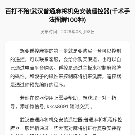
百打不殆!武汉普通麻将机免安装遥控器(千术手
法图解100种)
发布时间：2026年08月08日
想要遥控麻将的第一步就是要购买一台可以控制
的遥控，可以联系客服，会给你购买渠道，也可以自
己通过电商平台购买。遥控是通过主板来控制麻将牌
的磁性，和骰子的磁性来控制麻将机来洗牌，遥控器
是通过你预先编好的程序。
若你在仪器使用上需要帮助，想获取一对一指
导，添加微信号; kkss8691 随时交流 。
武汉普通麻将机免安装遥控器;普通麻将机程序控
牌器一般是指通过一些无需对麻将机进行复杂安装操