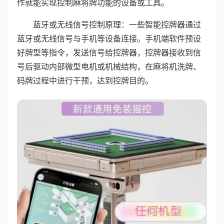
作就能实现控制麻将牌功能的设备或工具。
蓝牙或无线信号控制原理：一些智能控牌器通过
蓝牙或无线信号与手机等设备连接。手机端软件预设
好牌型等指令，发送信号给控牌器，控牌器接收到信
号后驱动内部微型电机或机械结构，在麻将机洗牌、
码牌过程中进行干预，达到控牌目的。