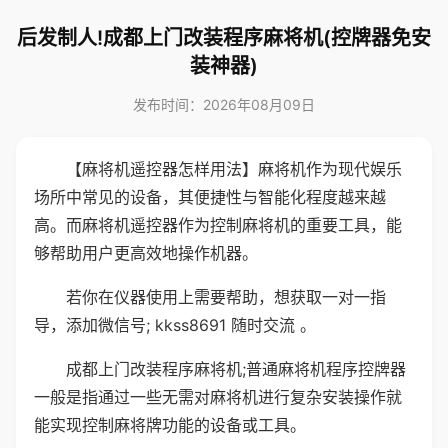
后发制人!成都上门改装程序麻将机(控牌器免安
装神器)
发布时间：2026年08月09日
【麻将机遥控器怎样用法】麻将机作为现代娱乐
场所中常见的设备，其便捷性与智能化程度越来越
高。而麻将机遥控器作为控制麻将机的重要工具，能
够帮助用户更高效地操作机器。
若你在仪器使用上需要帮助，想获取一对一指
导，添加微信号; kkss8691 随时交流 。
成都上门改装程序麻将机;普通麻将机程序控牌器
一般是指通过一些无需对麻将机进行复杂安装操作就
能实现控制麻将牌功能的设备或工具。