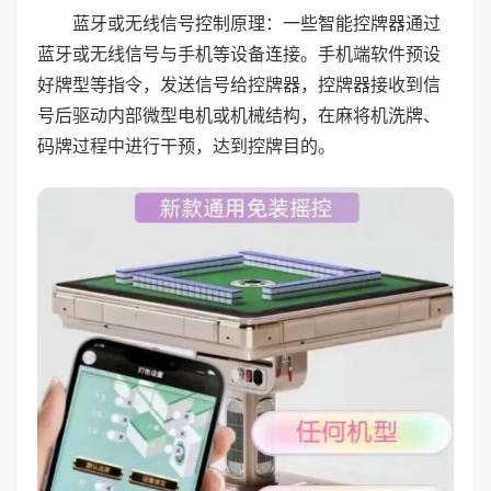
蓝牙或无线信号控制原理：一些智能控牌器通过
蓝牙或无线信号与手机等设备连接。手机端软件预设
好牌型等指令，发送信号给控牌器，控牌器接收到信
号后驱动内部微型电机或机械结构，在麻将机洗牌、
码牌过程中进行干预，达到控牌目的。