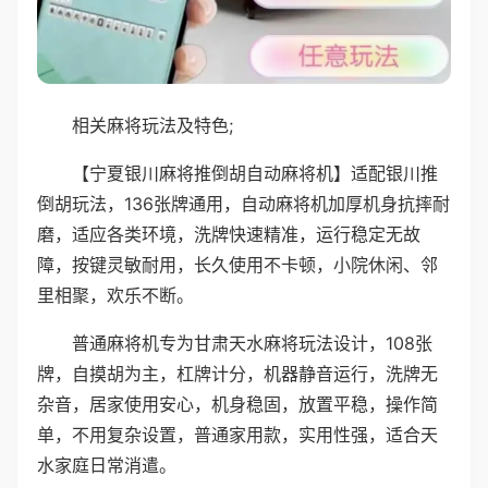
相关麻将玩法及特色;
【宁夏银川麻将推倒胡自动麻将机】适配银川推
倒胡玩法，136张牌通用，自动麻将机加厚机身抗摔耐
磨，适应各类环境，洗牌快速精准，运行稳定无故
障，按键灵敏耐用，长久使用不卡顿，小院休闲、邻
里相聚，欢乐不断。
普通麻将机专为甘肃天水麻将玩法设计，108张
牌，自摸胡为主，杠牌计分，机器静音运行，洗牌无
杂音，居家使用安心，机身稳固，放置平稳，操作简
单，不用复杂设置，普通家用款，实用性强，适合天
水家庭日常消遣。