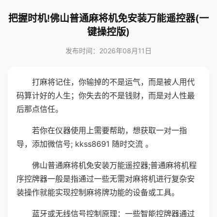
把握时机!佛山普通麻将机免安装万能遥控器(一
键操控版)
发布时间：2026年08月11日
打麻将记住，你输掉的不是运气，而是被人用代
码算计好的人生；你失去的不是钱财，而是对人性最
后那点信任。
若你在仪器使用上需要帮助，想获取一对一指
导，添加微信号; kkss8691 随时交流 。
佛山普通麻将机免安装万能遥控器;普通麻将机程
序控牌器一般是指通过一些无需对麻将机进行复杂安
装操作就能实现控制麻将牌功能的设备或工具。
蓝牙或无线信号控制原理：一些智能控牌器通过