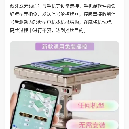
蓝牙或无线信号与手机等设备连接。手机端软件预设
好牌型等指令，发送信号给控牌器，控牌器接收到信
号后驱动内部微型电机或机械结构，在麻将机洗牌、
码牌过程中进行干预，达到控牌目的。