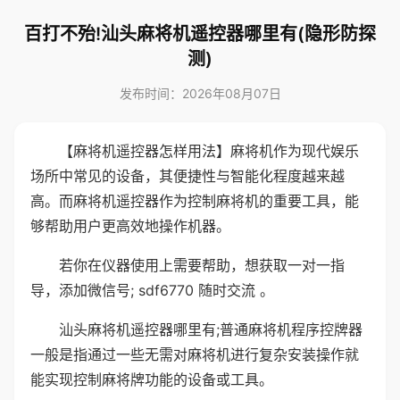
百打不殆!汕头麻将机遥控器哪里有(隐形防探
测)
发布时间：2026年08月07日
【麻将机遥控器怎样用法】麻将机作为现代娱乐
场所中常见的设备，其便捷性与智能化程度越来越
高。而麻将机遥控器作为控制麻将机的重要工具，能
够帮助用户更高效地操作机器。
若你在仪器使用上需要帮助，想获取一对一指
导，添加微信号; sdf6770 随时交流 。
汕头麻将机遥控器哪里有;普通麻将机程序控牌器
一般是指通过一些无需对麻将机进行复杂安装操作就
能实现控制麻将牌功能的设备或工具。