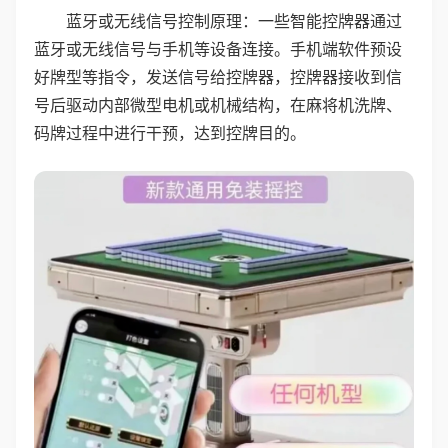
蓝牙或无线信号控制原理：一些智能控牌器通过
蓝牙或无线信号与手机等设备连接。手机端软件预设
好牌型等指令，发送信号给控牌器，控牌器接收到信
号后驱动内部微型电机或机械结构，在麻将机洗牌、
码牌过程中进行干预，达到控牌目的。