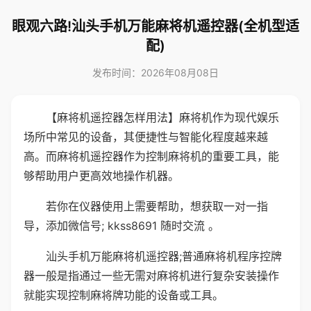
眼观六路!汕头手机万能麻将机遥控器(全机型适
配)
发布时间：2026年08月08日
【麻将机遥控器怎样用法】麻将机作为现代娱乐
场所中常见的设备，其便捷性与智能化程度越来越
高。而麻将机遥控器作为控制麻将机的重要工具，能
够帮助用户更高效地操作机器。
若你在仪器使用上需要帮助，想获取一对一指
导，添加微信号; kkss8691 随时交流 。
汕头手机万能麻将机遥控器;普通麻将机程序控牌
器一般是指通过一些无需对麻将机进行复杂安装操作
就能实现控制麻将牌功能的设备或工具。