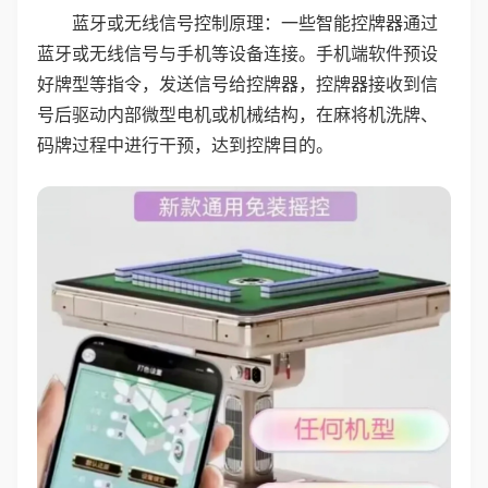
蓝牙或无线信号控制原理：一些智能控牌器通过
蓝牙或无线信号与手机等设备连接。手机端软件预设
好牌型等指令，发送信号给控牌器，控牌器接收到信
号后驱动内部微型电机或机械结构，在麻将机洗牌、
码牌过程中进行干预，达到控牌目的。